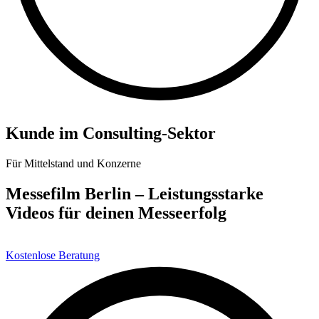
Kunde im Consulting-Sektor
Für Mittelstand und Konzerne
Messefilm Berlin – Leistungsstarke
Videos für deinen
Messeerfolg
Kostenlose Beratung