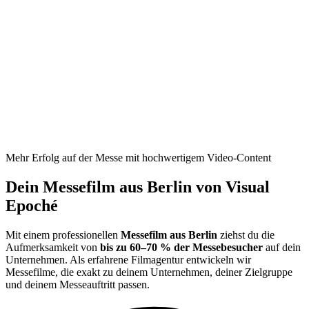
Mehr Erfolg auf der Messe mit hochwertigem Video-Content
Dein
Messefilm aus Berlin
von Visual
Epoché
Mit einem professionellen
Messefilm aus Berlin
ziehst du die
Aufmerksamkeit von
bis zu 60–70 % der Messebesucher
auf dein
Unternehmen. Als erfahrene Filmagentur entwickeln wir
Messefilme, die exakt zu deinem Unternehmen, deiner Zielgruppe
und deinem Messeauftritt passen.