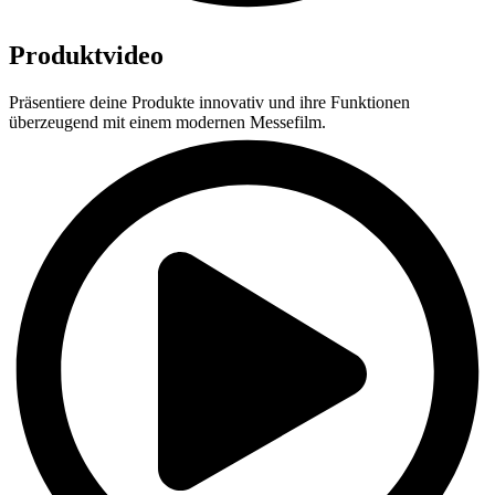
Produktvideo
Präsentiere deine Produkte innovativ und ihre Funktionen
überzeugend mit einem modernen Messefilm.