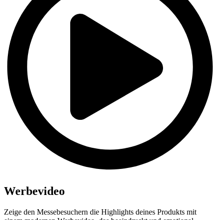
Werbevideo
Zeige den Messebesuchern die Highlights deines Produkts mit