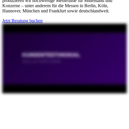
produzieren wir hochwertige Messefilme für Mittelstand und
Konzerne – unter anderem für die Messen in Berlin, Köln,
Hannover, München und Frankfurt sowie deutschlandweit.
Jetzt Beratung buchen