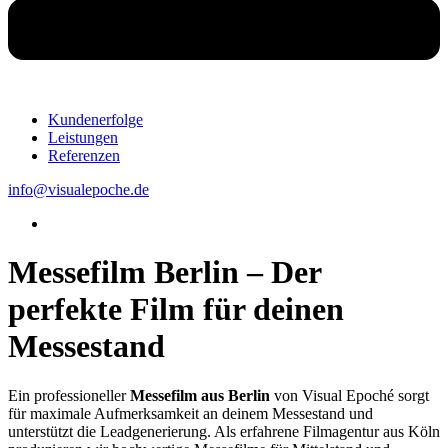
Kundenerfolge
Leistungen
Referenzen
info@visualepoche.de
Messefilm Berlin – Der
perfekte Film für deinen
Messestand
Ein professioneller
Messefilm aus Berlin
von Visual Epoché sorgt
für maximale Aufmerksamkeit an deinem Messestand und
unterstützt die Leadgenerierung. Als erfahrene Filmagentur aus Köln