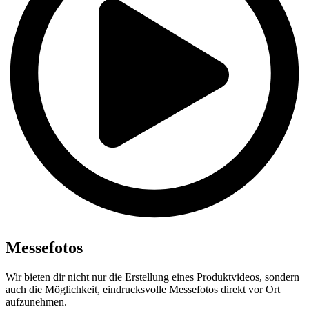
Messefotos
Wir bieten dir nicht nur die Erstellung eines Produktvideos, sondern
auch die Möglichkeit, eindrucksvolle Messefotos direkt vor Ort
aufzunehmen.