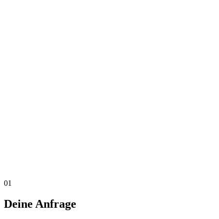
01
Deine Anfrage