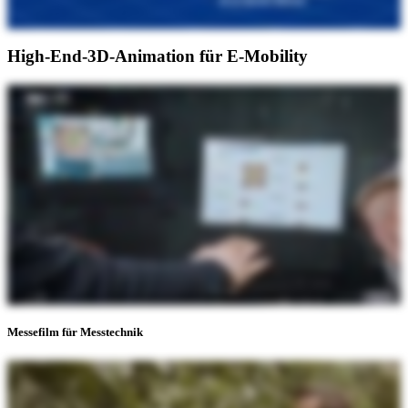
High-End-3D-Animation für E-Mobility
Messefilm für Messtechnik