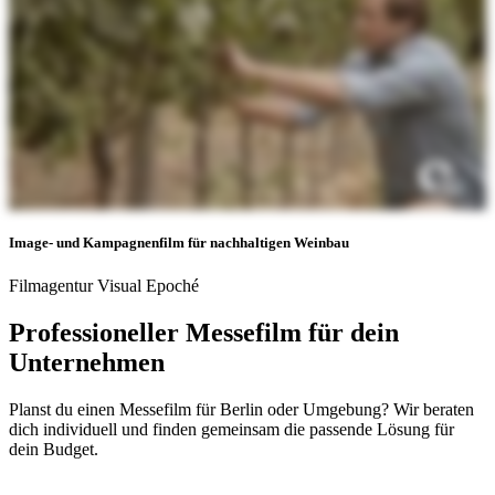
Image- und Kampagnenfilm für nachhaltigen Weinbau
Filmagentur Visual Epoché
Professioneller Messefilm für dein
Unternehmen
Planst du einen Messefilm für Berlin oder Umgebung? Wir beraten
dich individuell und finden gemeinsam die passende Lösung für
dein Budget.