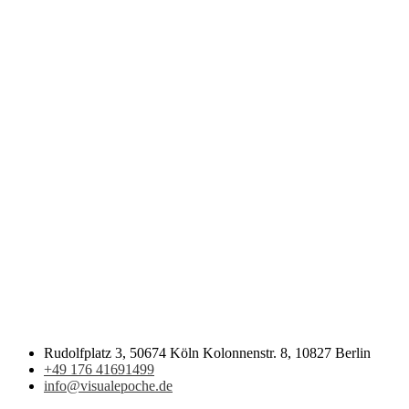
Rudolfplatz 3, 50674 Köln Kolonnenstr. 8, 10827 Berlin
+49 176 41691499
info@visualepoche.de