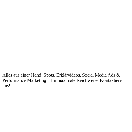
Alles aus einer Hand: Spots, Erklärvideos, Social Media Ads &
Performance Marketing – für maximale Reichweite. Kontaktiere
uns!