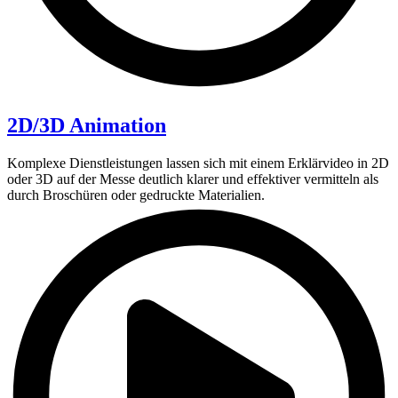
2D/3D Animation
Komplexe Dienstleistungen lassen sich mit einem Erklärvideo in 2D
oder 3D auf der Messe deutlich klarer und effektiver vermitteln als
durch Broschüren oder gedruckte Materialien.