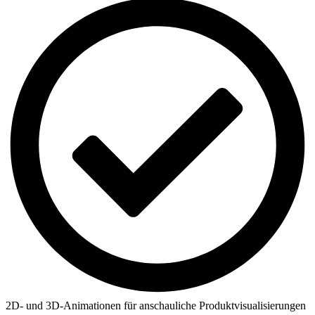
2D- und 3D-Animationen für anschauliche Produktvisualisierungen