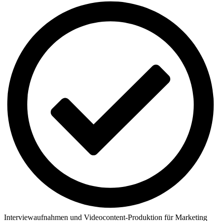
Interviewaufnahmen und Videocontent-Produktion für Marketing