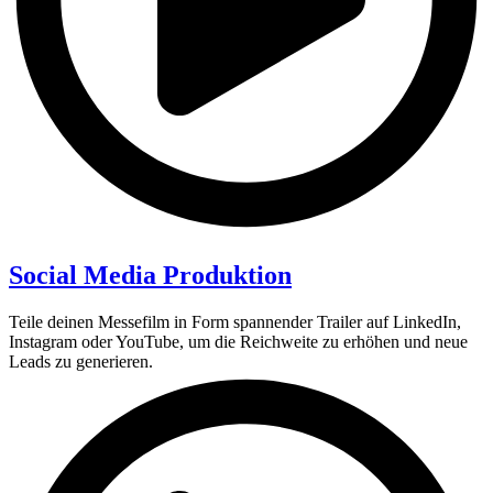
Social Media Produktion
Teile deinen Messefilm in Form spannender Trailer auf LinkedIn,
Instagram oder YouTube, um die Reichweite zu erhöhen und neue
Leads zu generieren.