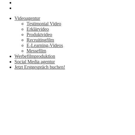
Videoagentur
Testimonial Video
Erklärvideo
Produktvideo
Recruitingfilm
E-Learning-Videos
Messefilm
Werbefilmproduktion
Social Media agentur
Jetzt Erstgespräch buchen!