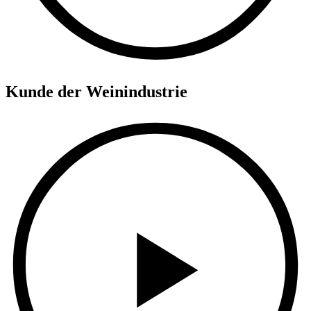
Kunde der Weinindustrie