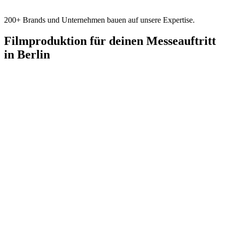
200+ Brands und Unternehmen bauen auf unsere Expertise.
Filmproduktion für deinen Messeauftritt
in Berlin