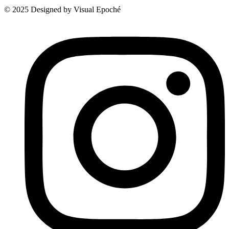
©
2025
Designed by Visual Epoché