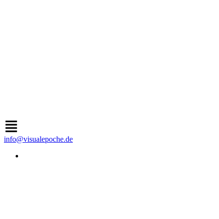
info@visualepoche.de