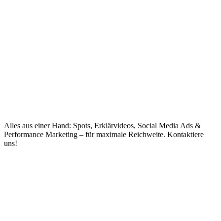
Alles aus einer Hand: Spots, Erklärvideos, Social Media Ads &
Performance Marketing – für maximale Reichweite. Kontaktiere
uns!