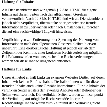
Haftung für Inhalte
Als Diensteanbieter sind wir gemäß § 7 Abs.1 TMG für eigene
Inhalte auf diesen Seiten nach den allgemeinen Gesetzen
verantwortlich. Nach §§ 8 bis 10 TMG sind wir als Diensteanbieter
jedoch nicht verpflichtet, übermittelte oder gespeicherte fremde
Informationen zu überwachen oder nach Umständen zu forschen,
die auf eine rechtswidrige Tätigkeit hinweisen.
Verpflichtungen zur Entfernung oder Sperrung der Nutzung von
Informationen nach den allgemeinen Gesetzen bleiben hiervon
unberührt. Eine diesbezügliche Haftung ist jedoch erst ab dem
Zeitpunkt der Kenntnis einer konkreten Rechtsverletzung möglich.
Bei Bekanntwerden von entsprechenden Rechtsverletzungen
werden wir diese Inhalte umgehend entfernen.
Haftung für Links
Unser Angebot enthält Links zu externen Websites Dritter, auf deren
Inhalte wir keinen Einfluss haben. Deshalb können wir für diese
fremden Inhalte auch keine Gewähr übernehmen. Für die Inhalte der
verlinkten Seiten ist stets der jeweilige Anbieter oder Betreiber der
Seiten verantwortlich. Die verlinkten Seiten wurden zum Zeitpunkt
der Verlinkung auf mögliche Rechtsverstöße überprüft.
Rechtswidrige Inhalte waren zum Zeitpunkt der Verlinkung nicht