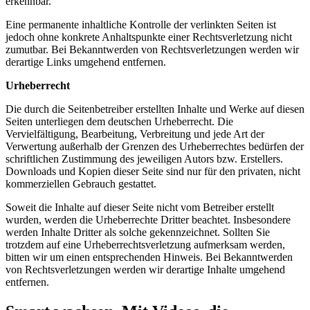
erkennbar.
Eine permanente inhaltliche Kontrolle der verlinkten Seiten ist
jedoch ohne konkrete Anhaltspunkte einer Rechtsverletzung nicht
zumutbar. Bei Bekanntwerden von Rechtsverletzungen werden wir
derartige Links umgehend entfernen.
Urheberrecht
Die durch die Seitenbetreiber erstellten Inhalte und Werke auf diesen
Seiten unterliegen dem deutschen Urheberrecht. Die
Vervielfältigung, Bearbeitung, Verbreitung und jede Art der
Verwertung außerhalb der Grenzen des Urheberrechtes bedürfen der
schriftlichen Zustimmung des jeweiligen Autors bzw. Erstellers.
Downloads und Kopien dieser Seite sind nur für den privaten, nicht
kommerziellen Gebrauch gestattet.
Soweit die Inhalte auf dieser Seite nicht vom Betreiber erstellt
wurden, werden die Urheberrechte Dritter beachtet. Insbesondere
werden Inhalte Dritter als solche gekennzeichnet. Sollten Sie
trotzdem auf eine Urheberrechtsverletzung aufmerksam werden,
bitten wir um einen entsprechenden Hinweis. Bei Bekanntwerden
von Rechtsverletzungen werden wir derartige Inhalte umgehend
entfernen.