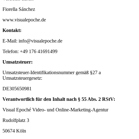
Fiorella Sánchez
www.visualepoche.de
Kontakt:
E-Mail: info@visualepoche.de
Telefon: +49 176 41691499
Umsatzsteuer:
Umsatzsteuer-Identifikationsnummer gemäß §27 a
Umsatzsteuergesetz:
DE305650981
Verantwortlich für den Inhalt nach § 55 Abs. 2 RStV:
Visual Epoché Video- und Online-Marketing-Agentur
Rudolfplatz 3
50674 Köln