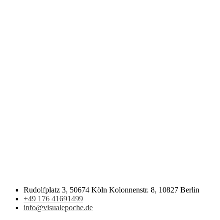
Rudolfplatz 3, 50674 Köln Kolonnenstr. 8, 10827 Berlin
+49 176 41691499
info@visualepoche.de