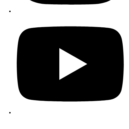
Impressum
Datenschutz