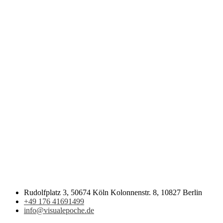
Rudolfplatz 3, 50674 Köln Kolonnenstr. 8, 10827 Berlin
+49 176 41691499
info@visualepoche.de