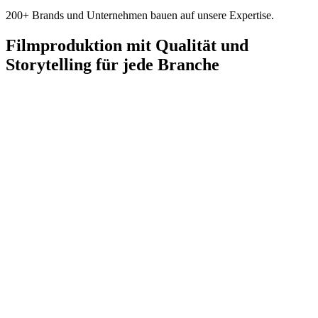
200+ Brands und Unternehmen bauen auf unsere Expertise.
Filmproduktion mit Qualität und
Storytelling
für jede Branche