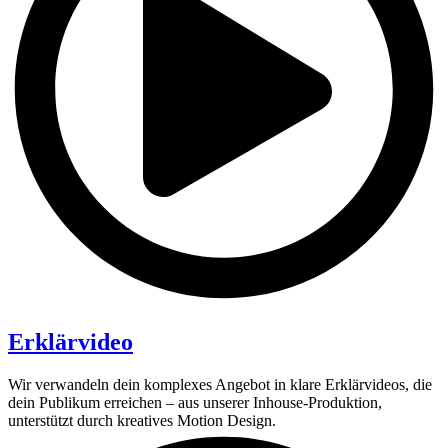
Erklärvideo
Wir verwandeln dein komplexes Angebot in klare Erklärvideos, die
dein Publikum erreichen – aus unserer Inhouse-Produktion,
unterstützt durch kreatives Motion Design.