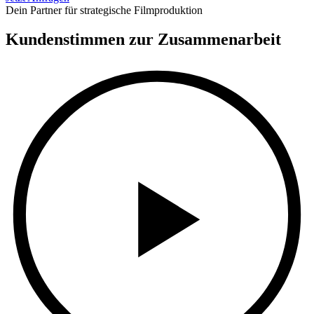
Dein Partner für strategische Filmproduktion
Kundenstimmen
zur Zusammenarbeit