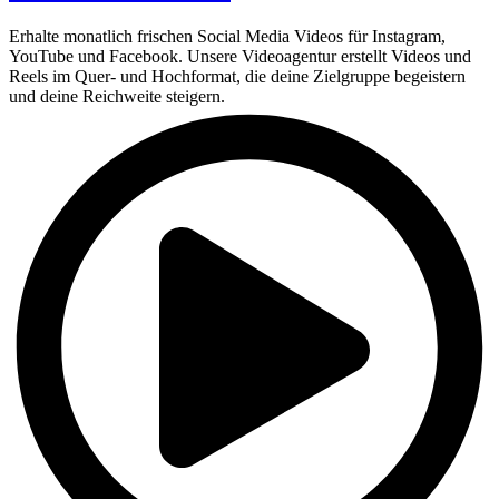
Erhalte monatlich frischen Social Media Videos für Instagram,
YouTube und Facebook. Unsere Videoagentur erstellt Videos und
Reels im Quer- und Hochformat, die deine Zielgruppe begeistern
und deine Reichweite steigern.