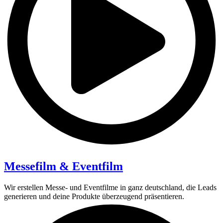
Messefilm & Eventfilm
Wir erstellen Messe- und Eventfilme in ganz deutschland, die Leads
generieren und deine Produkte überzeugend präsentieren.