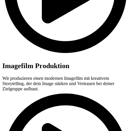
Imagefilm Produktion
Wir produzieren einen modernen Imagefilm mit kreativem
Storytelling, der dein Image stärken und Vertrauen bei deiner
Zielgruppe aufbaut.