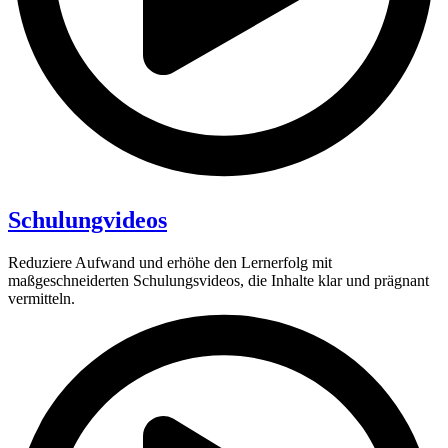
Schulungvideos
Reduziere Aufwand und erhöhe den Lernerfolg mit
maßgeschneiderten Schulungsvideos, die Inhalte klar und prägnant
vermitteln.