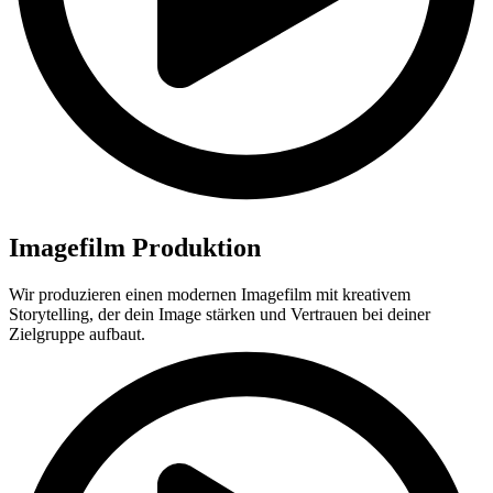
Imagefilm Produktion
Wir produzieren einen modernen Imagefilm mit kreativem
Storytelling, der dein Image stärken und Vertrauen bei deiner
Zielgruppe aufbaut.