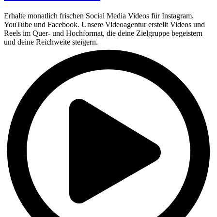
Erhalte monatlich frischen Social Media Videos für Instagram,
YouTube und Facebook. Unsere Videoagentur erstellt Videos und
Reels im Quer- und Hochformat, die deine Zielgruppe begeistern
und deine Reichweite steigern.